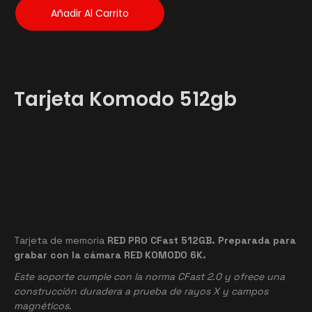
Añadir Al Carrito
Tarjeta Komodo 512gb
Tarjeta de memoria
RED PRO CFast 512GB. Preparada para
grabar con la cámara RED KOMODO 6K.
Este soporte cumple con la norma CFast 2.0 y ofrece una
construcción duradera a prueba de rayos X y campos
magnéticos.