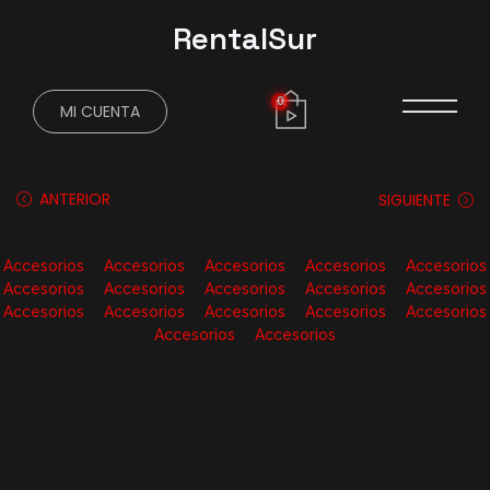
RentalSur
0
MI CUENTA
ANTERIOR
SIGUIENTE
Accesorios
Accesorios
Accesorios
Accesorios
Accesorios
Accesorios
Accesorios
Accesorios
Accesorios
Accesorios
Accesorios
Accesorios
Accesorios
Accesorios
Accesorios
Accesorios
Accesorios