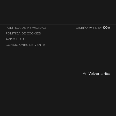
POLÍTICA DE PRIVACIDAD
DISEÑO WEB BY
KOA
POLÍTICA DE COOKIES
AVISO LEGAL
CONDICIONES DE VENTA
Volver arriba