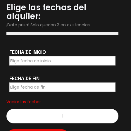
Elige las fechas del
alquiler:
¡Date prisa! Solo quedan 3 en existencias.
FECHA DE INICIO
FECHA DE FIN
Vaciar las fechas