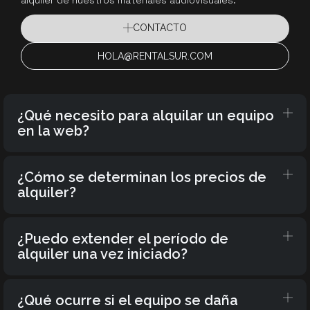
CONTACTO
HOLA@RENTALSUR.COM
¿Qué necesito para alquilar un equipo
en la web?
¿Cómo se determinan los precios de
alquiler?
¿Puedo extender el período de
alquiler una vez iniciado?
¿Qué ocurre si el equipo se daña