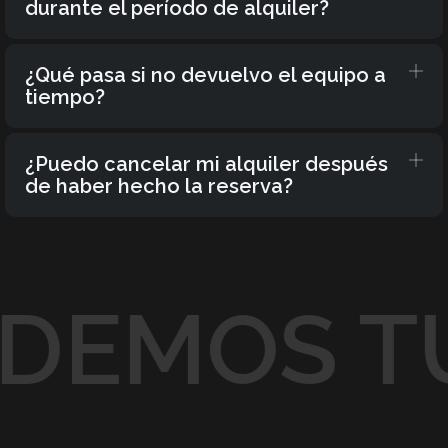
durante el período de alquiler?
¿Qué pasa si no devuelvo el equipo a
tiempo?
¿Puedo cancelar mi alquiler después
de haber hecho la reserva?
EMOS TU