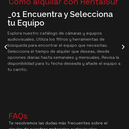
Cómo alquilar con RentalSur
_01 Encuentra y Selecciona
tu Equipo
Explora nuestro catálogo de cámaras y equipos
audiovisuales. Utiliza los filtros y herramientas de
búsqueda para encontrar el equipo que necesitas.
Selecciona el tiempo de alquiler que deseas, desde
opciones diarias hasta semanales y mensuales. Revisa la
disponibilidad para tu fecha deseada y añade el equipo a
tu carrito.
FAQs
Te resolvemos las dudas más frecuentes sobre el
alquiler de nuestros materiales audiovisuales.