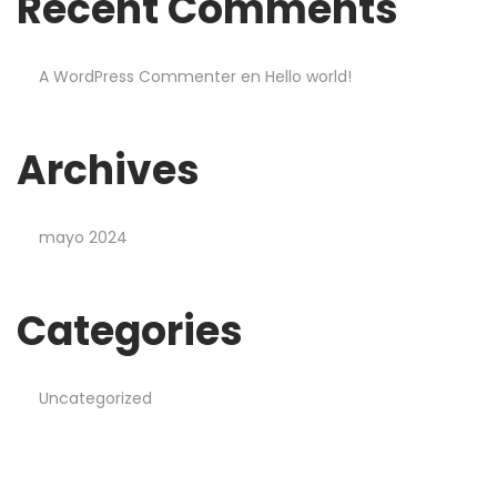
Recent Comments
A WordPress Commenter
en
Hello world!
Archives
mayo 2024
Categories
Uncategorized