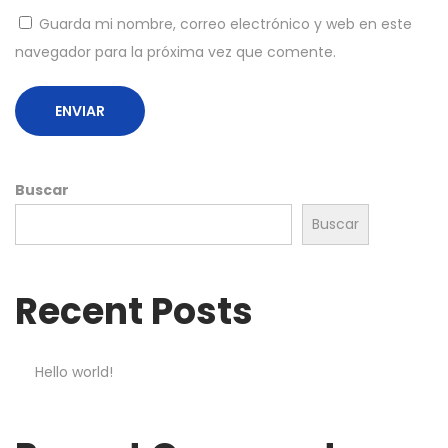
Guarda mi nombre, correo electrónico y web en este
navegador para la próxima vez que comente.
Buscar
Buscar
Recent Posts
Hello world!