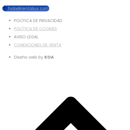
hola@rentalsur.com
POLÍTICA DE PRIVACIDAD
POLÍTICA DE COOKIES
AVISO LEGAL
CONDICIONES DE VENTA
Diseño web by
KOA