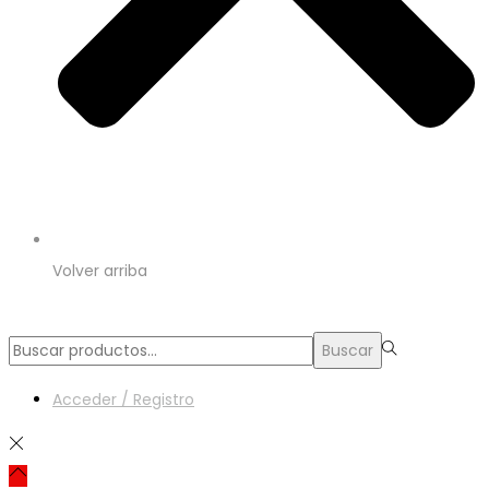
Volver arriba
Búsqueda
Buscar
para:>
Acceder / Registro