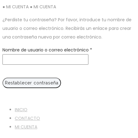
● MI CUENTA ● MI CUENTA
¿Perdiste tu contraseña? Por favor, introduce tu nombre de
usuario o correo electrónico. Recibirás un enlace para crear
una contraseña nueva por correo electrónico.
Obligatorio
Nombre de usuario o correo electrónico
*
Restablecer contraseña
INICIO
CONTACTO
MI CUENTA