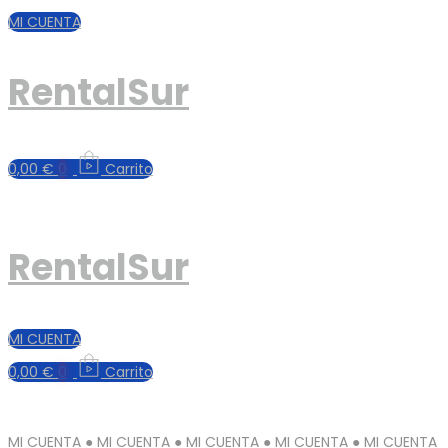
MI CUENTA
RentalSur
0,00
€
0
Carrito
RentalSur
MI CUENTA
0,00
€
0
Carrito
MI CUENTA ● MI CUENTA ● MI CUENTA ● MI CUENTA ● MI CUENTA